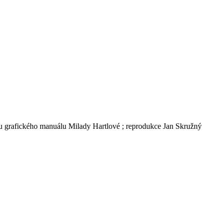
ou grafického manuálu Milady Hartlové ; reprodukce Jan Skružný