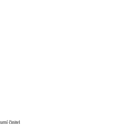
urní činitel