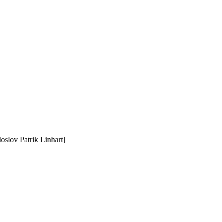
doslov Patrik Linhart]