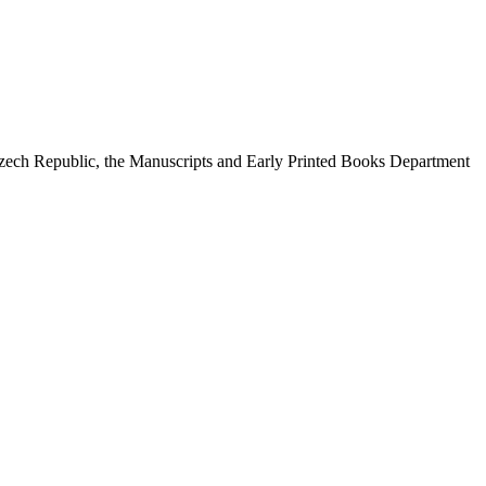
 Czech Republic, the Manuscripts and Early Printed Books Department